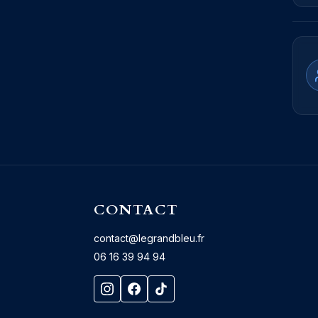
CONTACT
contact@legrandbleu.fr
06 16 39 94 94