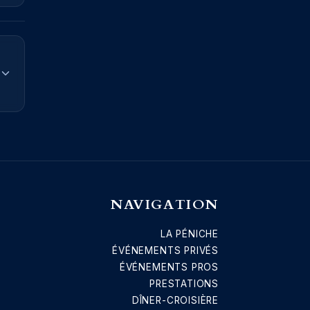
NAVIGATION
LA PÉNICHE
ÉVÉNEMENTS PRIVÉS
ÉVÉNEMENTS PROS
PRESTATIONS
DÎNER-CROISIÈRE