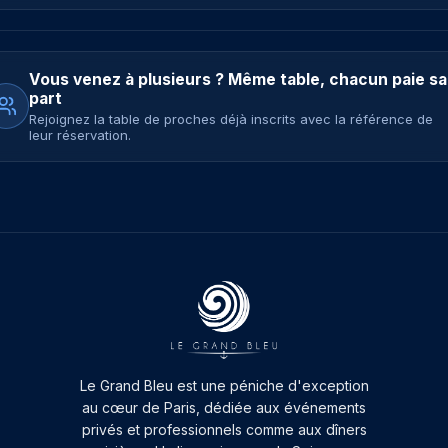
Vous venez à plusieurs ? Même table, chacun paie sa
part
Rejoignez la table de proches déjà inscrits avec la référence de
leur réservation.
Le Grand Bleu est une péniche d'exception
au cœur de Paris, dédiée aux événements
privés et professionnels comme aux dîners