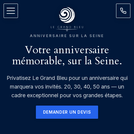
ANNIVERSAIRE SUR LA SEINE
Votre anniversaire
mémorable, sur la Seine.
Privatisez Le Grand Bleu pour un anniversaire qui
marquera vos invités. 20, 30, 40, 50 ans — un
cadre exceptionnel pour vos grandes étapes.
DEMANDER UN DEVIS