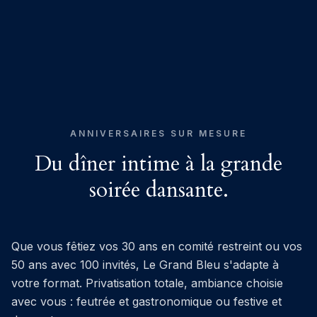
ANNIVERSAIRES SUR MESURE
Du dîner intime à la grande
soirée dansante.
Que vous fêtiez vos 30 ans en comité restreint ou vos
50 ans avec 100 invités, Le Grand Bleu s'adapte à
votre format. Privatisation totale, ambiance choisie
avec vous : feutrée et gastronomique ou festive et