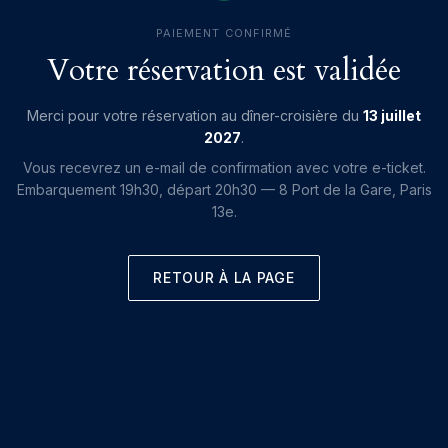
PAIEMENT CONFIRMÉ
Votre réservation est validée
Merci pour votre réservation au dîner-croisière du
13 juillet
2027
.
Vous recevrez un e-mail de confirmation avec votre e-ticket.
Embarquement 19h30, départ 20h30 — 8 Port de la Gare, Paris
13e.
RETOUR À LA PAGE