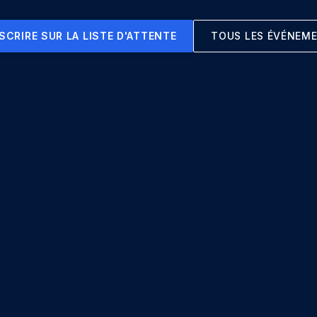
NSCRIRE SUR LA LISTE D'ATTENTE
TOUS LES ÉVÉNEM