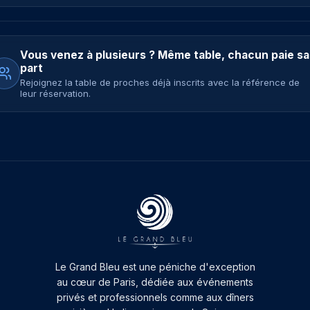
Vous venez à plusieurs ? Même table, chacun paie sa
part
Rejoignez la table de proches déjà inscrits avec la référence de
leur réservation.
Le Grand Bleu est une péniche d'exception
au cœur de Paris, dédiée aux événements
privés et professionnels comme aux dîners