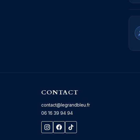
CONTACT
contact@legrandbleu.fr
06 16 39 94 94