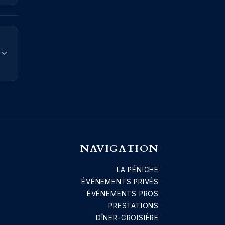
NAVIGATION
LA PÉNICHE
ÉVÉNEMENTS PRIVÉS
ÉVÉNEMENTS PROS
PRESTATIONS
DÎNER-CROISIÈRE