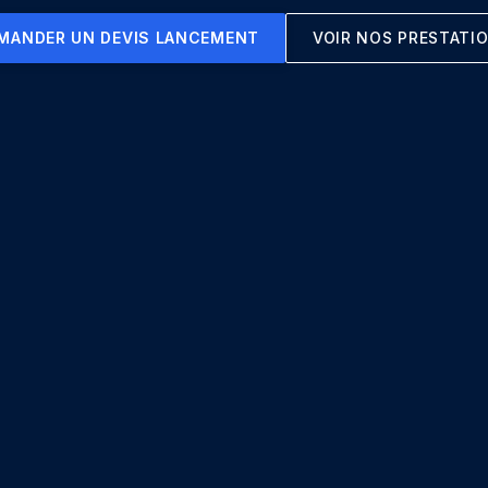
MANDER UN DEVIS LANCEMENT
VOIR NOS PRESTATI