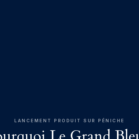
LANCEMENT PRODUIT SUR PÉNICHE
urquoi Le Grand Ble