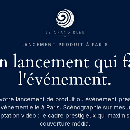
LANCEMENT PRODUIT À PARIS
 lancement qui f
l'événement.
votre lancement de produit ou événement pre
vénementielle à Paris. Scénographie sur mesur
ptation vidéo : le cadre prestigieux qui maximi
couverture média.