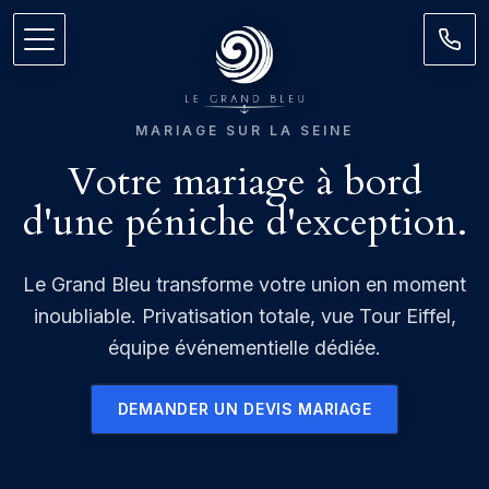
MARIAGE SUR LA SEINE
Votre mariage à bord
d'une péniche d'exception.
Le Grand Bleu transforme votre union en moment
inoubliable. Privatisation totale, vue Tour Eiffel,
équipe événementielle dédiée.
DEMANDER UN DEVIS MARIAGE