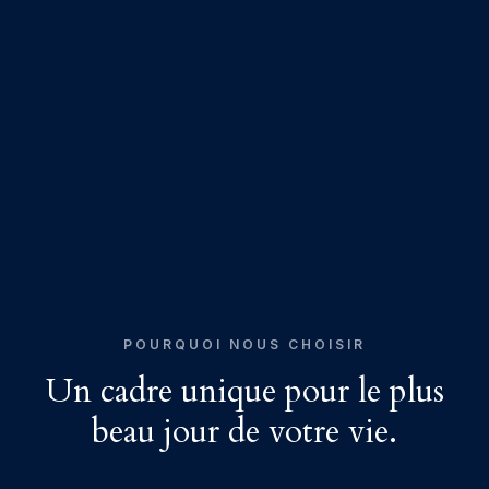
POURQUOI NOUS CHOISIR
Un cadre unique pour le plus
beau jour de votre vie.